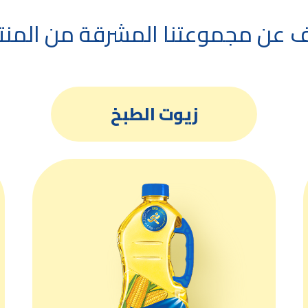
عن مجموعتنا المشرقة من المنت
زيوت الطبخ