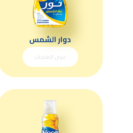
دوار الشمس
عرض المنتجات