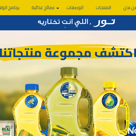
ن نحن
المنتجات
الوصفات
نصائح غذائية
برنامج الولا
كتشف مجموعة منتجاتنا