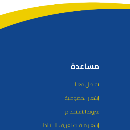
مساعدة
تواصل معنا
إشعار الخصوصية
شروط الاستخدام
إشعار ملفات تعريف الارتباط