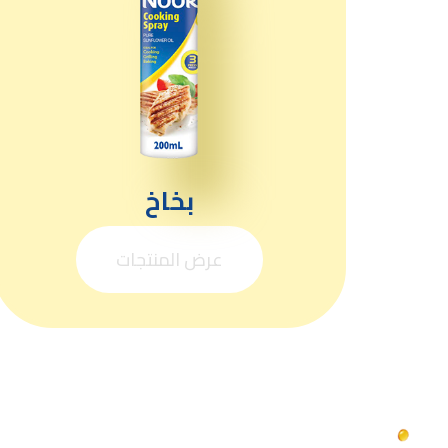
بخاخ
عرض المنتجات