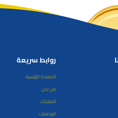
ا
روابط سريعة
الصفحة الرئيسية
من نحن
المنتجات
الوصفات