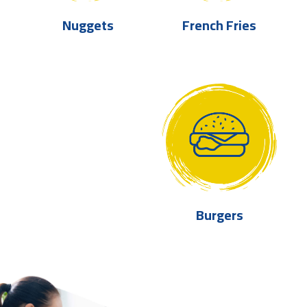
Nuggets
French Fries
Burgers