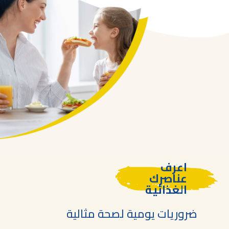
اعرف
عناصرك
الغذائية
ضروريات يومية لصحة مثالية