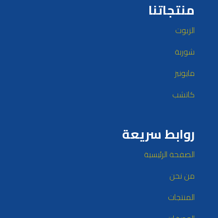
منتجاتنا
الزيوت
شوربة
مايونيز
كاتشب
روابط سريعة
الصفحة الرئيسية
من نحن
المنتجات