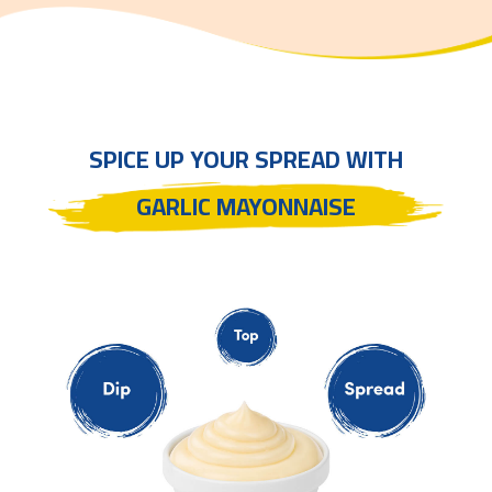
SPICE UP YOUR SPREAD WITH
GARLIC MAYONNAISE