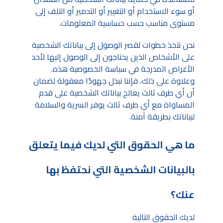
أو سوء الاستخدام أو التغيير أو التدمير أو التلف إلى
مستوى مناسب حسب حساسية المعلومات.
نحن نتخذ خطوات لقصر الوصول إلى بياناتك الشخصية
على الأشخاص الذين يحتاجون إلى الوصول إليها لأحد
الأغراض المدرجة في سياسة الخصوصية هذه.
وعلاوة على ذلك، فإننا نبذل جهودًا معقولة لضمان
أن أي طرف ثالث يعالج بياناتك الشخصية على قدم
المساواة مع أي طرف ثالث يوفر السرية والسلامة
لبياناتك بطريقة آمنة.
ما هي الحقوق التي لديك فيما يتعلق
بالبيانات الشخصية التي نحتفظ بها
عنك؟
لديك الحقوق التالية