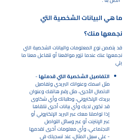
ما هي البيانات الشخصية التي
نجمعها منك؟
قد يتضمن نوع المعلومات والبيانات الشخصية التي
نجمعها عنك عندما تزور مواقعنا أو تتفاعل معنا ما
يلي
التفاصيل الشخصية التي قدمتها
-
مثل اسمك وعنوانك البريدي وتفاصيل
الاتصال الأخرى، مثل رقم هاتفك وعنوان
بريدك الإلكتروني، وطلباتك وأي شكاوى
قد تكون لديك وأي بيانات أخرى نتلقاها
إذا تواصلنا معك عبر البريد الإلكتروني أو
عبر الإنترنت أو عبر وسائل التواصل
الاجتماعي، وأي معلومات أخرى تقدمها
- على سبيل المثال، عند تسجيلك في