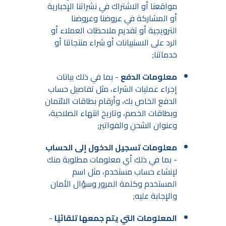
مواقعنا أو الاشتراك في نشراتنا الإخبارية
أو المشاركة في عروضنا وعروضنا
الترويجية أو تقديم ملاحظات العملاء أو
الرد على الاستبيانات أو شراء منتجاتنا أو
خدماتنا;
معلومات الدفع
- بما في ذلك بيانات
إجراء عمليات الشراء، مثل تفاصيل حساب
الدفع الخاص بك، وأرقام بطاقات الائتمان
وبطاقات الخصم، وتاريخ انتهاء الصلاحية،
وعنوان الشحن والفواتير;
معلومات تسجيل الدخول إلى الحساب
- بما في ذلك أي معلومات مطلوبة منك
لإنشاء حساب مستخدم، مثل اسم
المستخدم وكلمة المرور وسؤال الأمان
والإجابة عليه;
المعلومات التي يتم جمعها تلقائيًا
-