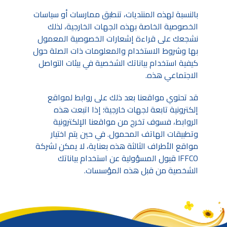
بالنسبة لهذه المنتديات، تنطبق ممارسات أو سياسات
الخصوصية الخاصة بهذه الجهات الخارجية، لذلك
نشجعك على قراءة إشعارات الخصوصية المعمول
بها وشروط الاستخدام والمعلومات ذات الصلة حول
كيفية استخدام بياناتك الشخصية في بيئات التواصل
الاجتماعي هذه.
قد تحتوي مواقعنا بعد ذلك على روابط لمواقع
إلكترونية تابعة لجهات خارجية؛ إذا اتبعت هذه
الروابط، فسوف تخرج من مواقعنا الإلكترونية
وتطبيقات الهاتف المحمول. في حين يتم اختيار
مواقع الأطراف الثالثة هذه بعناية، لا يمكن لشركة
IFFCO قبول المسؤولية عن استخدام بياناتك
الشخصية من قبل هذه المؤسسات.