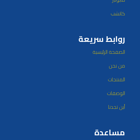
كاتشب
روابط سريعة
الصفحة الرئيسية
من نحن
المنتجات
الوصفات
أين تجدنا
مساعدة