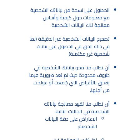
الحصول على نسخة من بياناتك الشخصية
مع معلومات حول كيفية وأساس
معالجة تلك البيانات الشخصية
تصحيح البيانات الشخصية غير الدقيقة (بما
في ذلك الحق في الحصول على بيانات
شخصية غير مكتملة)
أن تطلب منا محو بياناتك الشخصية في
ظروف محدودة حيث لم تعد ضرورية فيما
يتعلق بالأغراض التي جُمعت أو عولجت
من أجلها;
أن تطلب منا تقييد معالجة بياناتك
الشخصية في الحالات التالية:
الاعتراض على دقة البيانات
الشخصية;
إذا كانت المعالجة غير