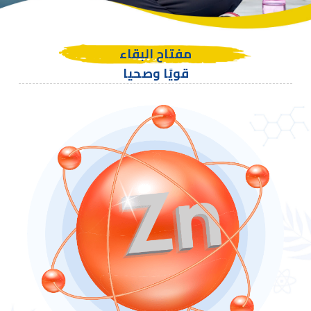
مفتاح البقاء
قويًا وصحيا