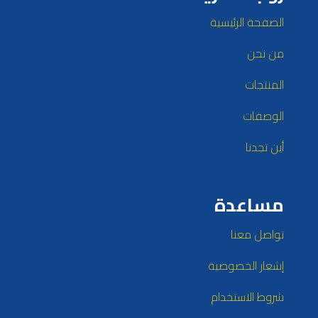
الصفحة الرئيسية
من نحن
المنتجات
الوصفات
أين تجدنا
مساعدة
تواصل معنا
إشعار الخصوصية
شروط الاستخدام