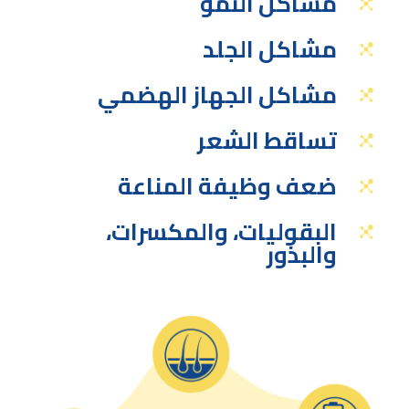
مشاكل النمو
مشاكل الجلد
مشاكل الجهاز الهضمي
تساقط الشعر
ضعف وظيفة المناعة
البقوليات، والمكسرات،
والبذور