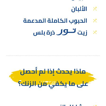
الألبان
الحبوب الكاملة المدعمة
زيت
ذرة بلس
ماذا يحدث إذا لم أحصل
على ما يكفي من الزنك؟