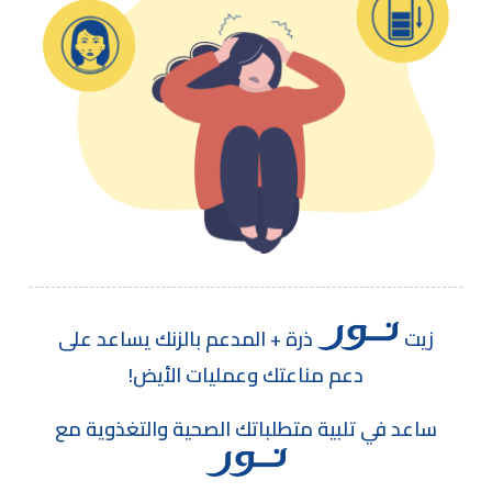
زيت
ذرة + المدعم بالزنك يساعد على
دعم مناعتك وعمليات الأيض!
ساعد في تلبية متطلباتك الصحية والتغذوية مع