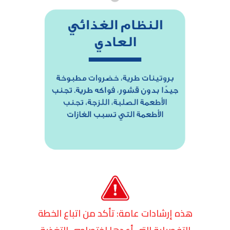
هذه إرشادات عامة: تأكد من اتباع الخطة