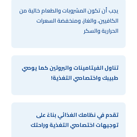
يجب أن تكون المشروبات والطعام خالية من
الكافيين، والغاز، ومنخفضة السعرات
الحرارية والسكر
تناول الفيتامينات والبروتين كما يوصي
طبيبك واختصاصي التغذية!
تقدم في نظامك الغذائي بناءً على
توجيهات اختصاصي التغذية وراحتك