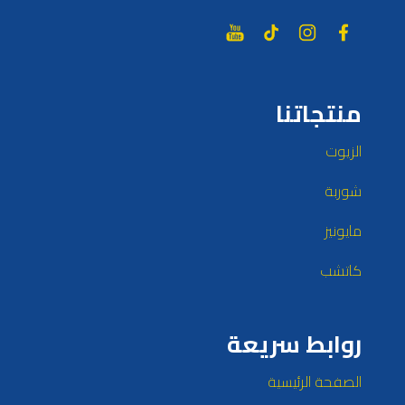
منتجاتنا
الزيوت
شوربة
مايونيز
كاتشب
روابط سريعة
الصفحة الرئيسية