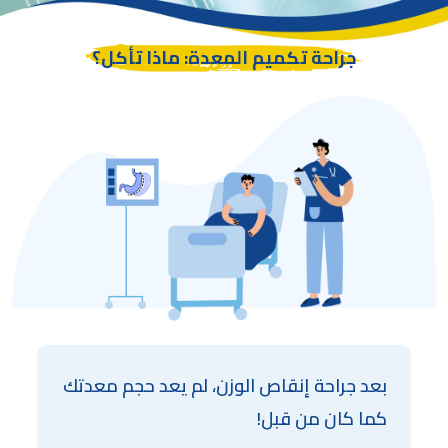
جراحة تكميم المعدة: ماذا تأكل؟
بعد جراحة إنقاص الوزن، لم يعد حجم معدتك
كما كان من قبل!