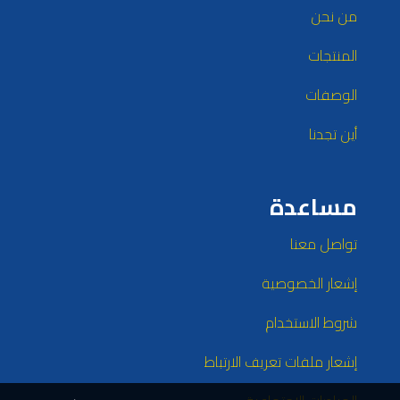
من نحن
المنتجات
الوصفات
أين تجدنا
مساعدة
تواصل معنا
إشعار الخصوصية
شروط الاستخدام
إشعار ملفات تعريف الارتباط